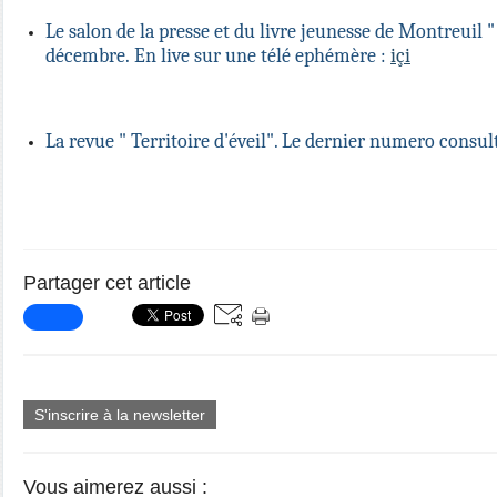
Le salon de la presse et du livre jeunesse de Montreuil " 
décembre.
En live sur une télé ephémère :
içi
La revue " Territoire d'éveil". Le dernier numero consul
Partager cet article
S'inscrire à la newsletter
Vous aimerez aussi :