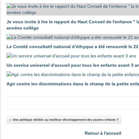
Je vous invite à lire le rapport du Haut Conseil de l'enfance "
années collège
Le Comité consultatif national d’éthyque a été renouvelé le 22 
Un service universel d'accueil pour tous les enfants avant 3 a
Agir contre les discriminations dans le champ de la petite enf
Une politique dédiée au meilleur développement des jeunes enfants ?
Retour à l'accueil