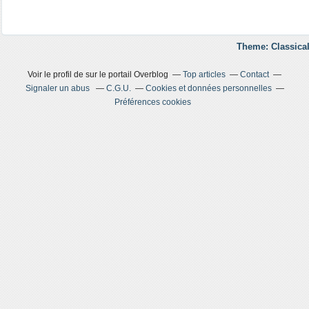
Theme: Classical
Voir le profil de
sur le portail Overblog
Top articles
Contact
Signaler un abus
C.G.U.
Cookies et données personnelles
Préférences cookies