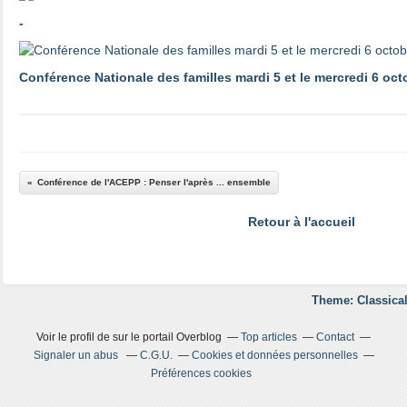
-
Conférence Nationale des familles mardi 5 et le mercredi 6 oct
Conférence de l'ACEPP : Penser l'après ... ensemble
Retour à l'accueil
Theme: Classical
Voir le profil de
sur le portail Overblog
Top articles
Contact
Signaler un abus
C.G.U.
Cookies et données personnelles
Préférences cookies