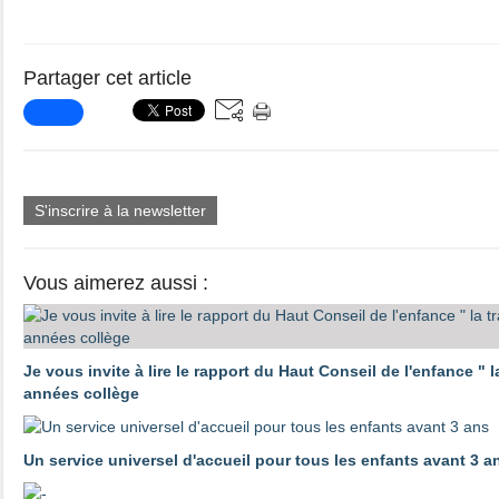
Partager cet article
S'inscrire à la newsletter
Vous aimerez aussi :
Je vous invite à lire le rapport du Haut Conseil de l'enfance "
années collège
Un service universel d'accueil pour tous les enfants avant 3 a