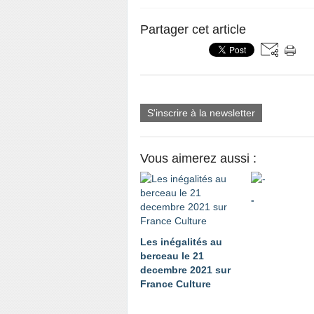
Partager cet article
S'inscrire à la newsletter
Vous aimerez aussi :
-
Les inégalités au
berceau le 21
decembre 2021 sur
France Culture