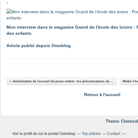
-
Mon interview dans le magazine Grand de l'école des loisirs :
des enfants
Article publié depuis Overblog
Amélioration de l'accueil du jeune enfant : les préconisations du rapport "Giampino" - ASH - Le 11 Mai 2016
Retour à l'accueil
Theme: Classical
Voir le profil de
sur le portail Overblog
Top articles
Contact