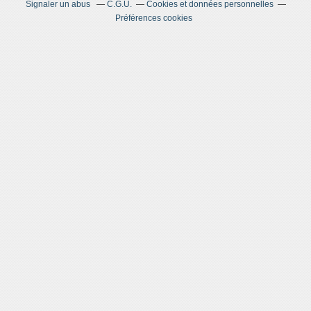
Signaler un abus
C.G.U.
Cookies et données personnelles
Préférences cookies